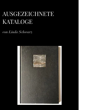
AUSGEZEICHNETE
KATALOGE
von Linda Schwarz