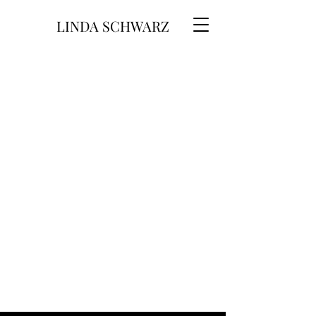
LINDA SCHWARZ