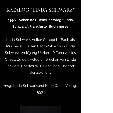
KATALOG “LINDA SCHWARZ”
1996 Schönste Bücher, Katalog “Linda
Schwarz”, Frankfurter Buchmesse
Linda Schwarz, Volker Straebel - Bach als
Minimalist, Zu den Bach-Zyklen von Linda
Schwarz. Wolfgang Ullrich - Differenziertes
Chaos, Zu den Hölderlin Drucken von Linda
Schwarz. Charles W. Haxthausen - Konzert
der Zeichen.,
hrsg. Linda Schwarz,und Hatje Cantz Verlag,
1996