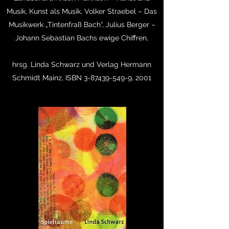
Musik, Kunst als Musik, Volker Straebel – Das
Musikwerk „Tintenfraß Bach“, Julius Berger –
Johann Sebastian Bachs ewige Chiffren,
hrsg. Linda Schwarz und Verlag Hermann
Schmidt Mainz, ISBN
3-87439-549-9
, 2001